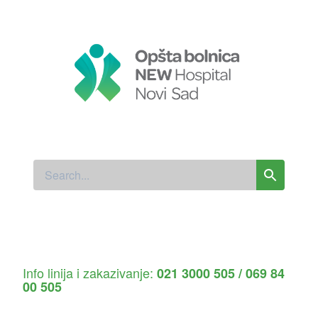
Info linija i zakazivanje:
021 3000 505 / 069 84
00 505