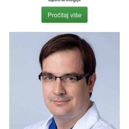
Pročitaj više