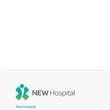
New Hospital