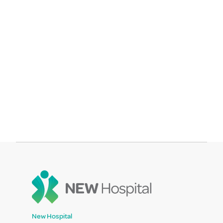
New Hospital