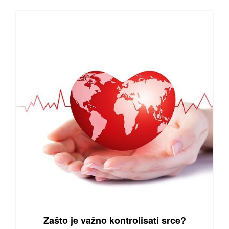
Zašto je važno kontrolisati srce?