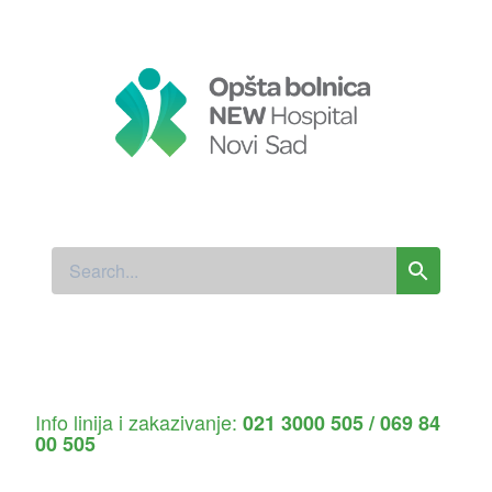
Info linija i zakazivanje:
021 3000 505 / 069 84
00 505