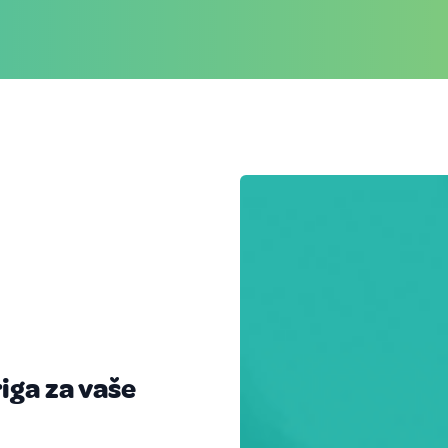
iga za vaše