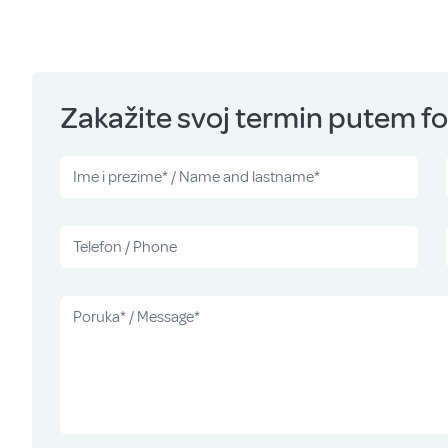
Zakažite svoj termin putem for