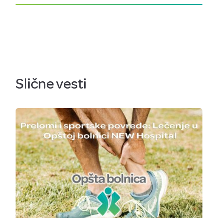
Slične vesti