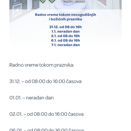
Radno vreme tokom praznika:
31.12. – od 08:00 do 16:00 časova
01.01. – neradan dan
02.01. – od 08:00 do 16:00 časova
06.01. – od 08:00 do 16:00 časova