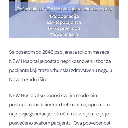
Sa posetom od 2848 pacijenata tokom meseca,
NEW Hospital je postao neprikosnoveni izbor za
pacijente koji traže vrhunsku zdravstvenu negu u
Novom Sadu i šire.
NEW Hospital se ponosi svojim modernim
pristupom medicinskim tretmanima, opremom
najnovije generacije i stručnim osobljem koje je
posvećeno svakom pacijentu. Ova posvećenost