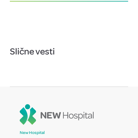
Slične vesti
New Hospital