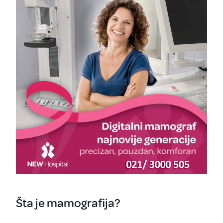
Šta je mamografija?