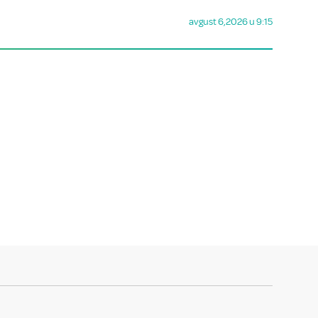
avgust 6,2026 u 9:15