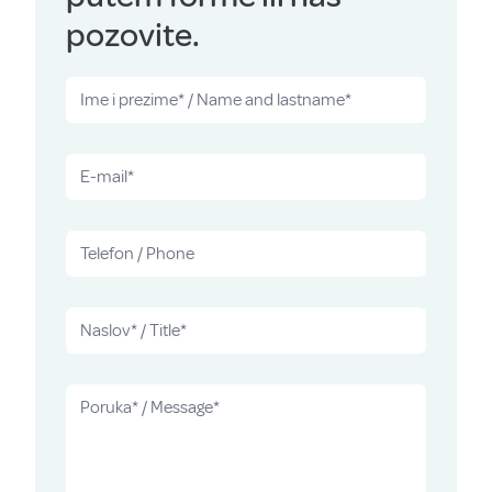
pozovite.