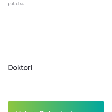
potrebe.
Doktori