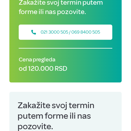
Zakažite svoj termin putem
forme ili nas pozovite.
021 3000 505 / 069 8400 505
Cena pregleda
od 120.000 RSD
Zakažite svoj termin
putem forme ili nas
pozovite.