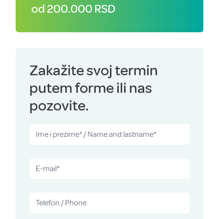
od 200.000 RSD
Zakažite svoj termin
putem forme ili nas
pozovite.