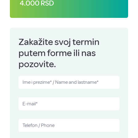
4.000 RSD
Zakažite svoj termin
putem forme ili nas
pozovite.