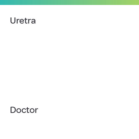
Uretra
Doctor