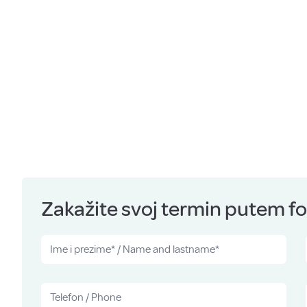
Zakažite svoj termin putem for