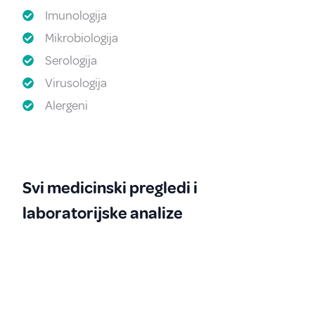
Imunologija
Mikrobiologija
Serologija
Virusologija
Alergeni
Svi medicinski pregledi i
laboratorijske analize