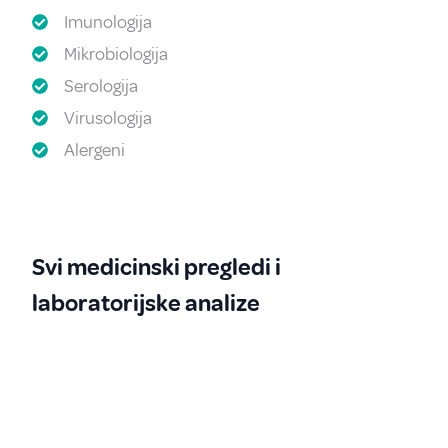
Imunologija
Mikrobiologija
Serologija
Virusologija
Alergeni
Svi medicinski pregledi i
laboratorijske analize