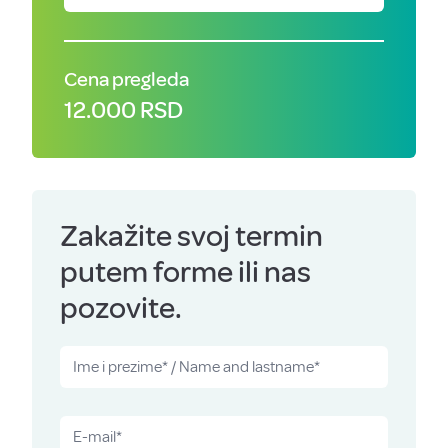
Cena pregleda
12.000 RSD
Zakažite svoj termin
putem forme ili nas
pozovite.