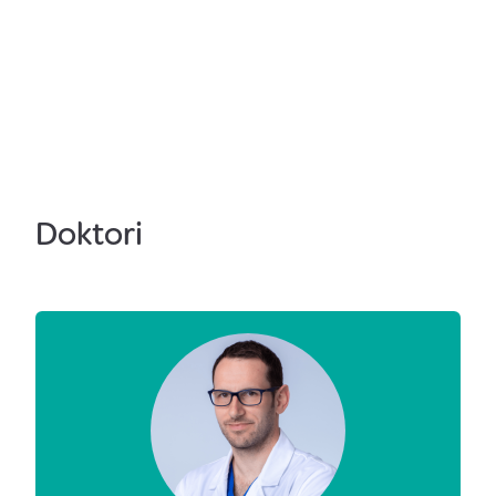
Doktori