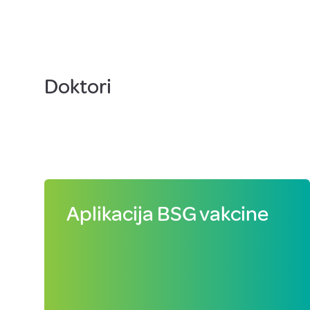
Doktori
Aplikacija BSG vakcine