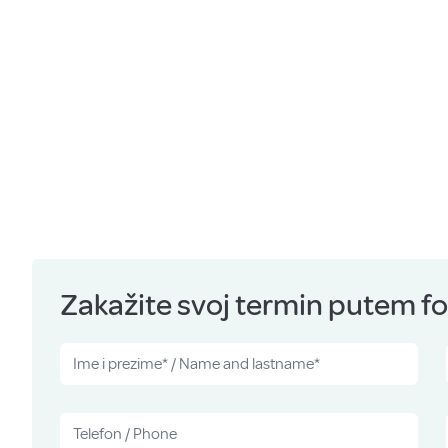
Zakažite svoj termin putem for