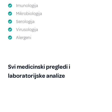
Imunologija
Mikrobiologija
Serologija
Virusologija
Alergeni
Svi medicinski pregledi i
laboratorijske analize