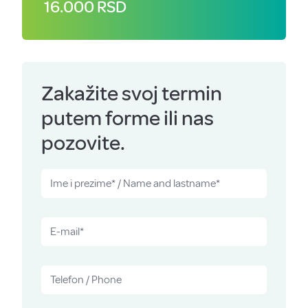
16.000 RSD
Zakažite svoj termin
putem forme ili nas
pozovite.