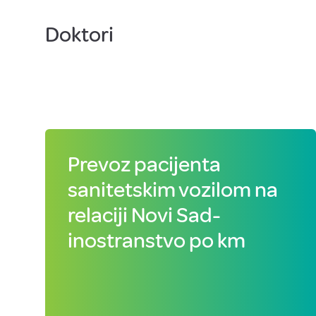
Doktori
Prevoz pacijenta
sanitetskim vozilom na
relaciji Novi Sad-
inostranstvo po km