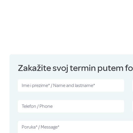
Zakažite svoj termin putem for