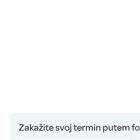
Zakažite svoj termin putem for