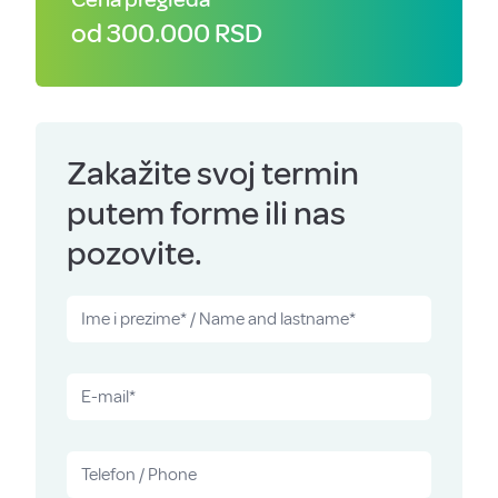
od 300.000 RSD
Zakažite svoj termin
putem forme ili nas
pozovite.