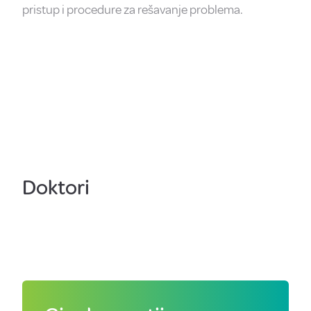
pristup i procedure za rešavanje problema.
Doktori