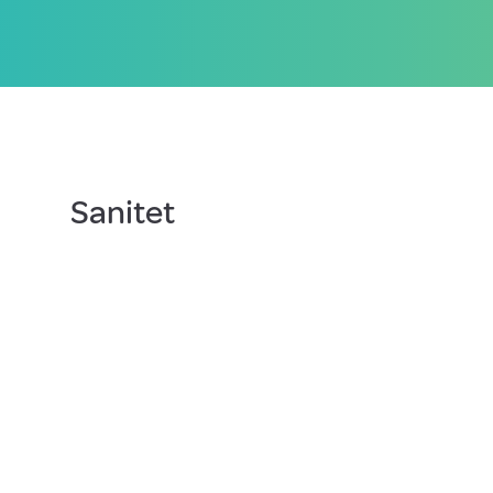
Sanitet