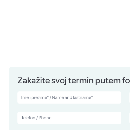
Zakažite svoj termin putem for