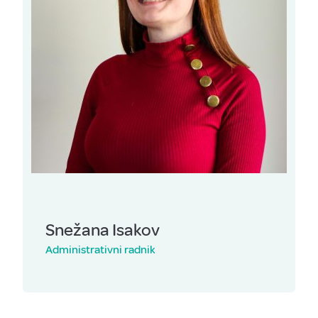
Snežana Isakov
Administrativni radnik