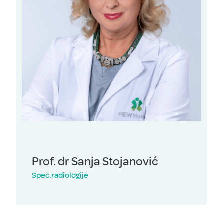
Prof. dr Sanja Stojanović
Spec.radiologije