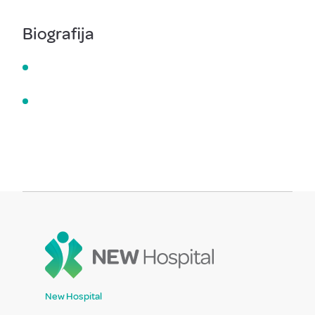
Biografija
New Hospital