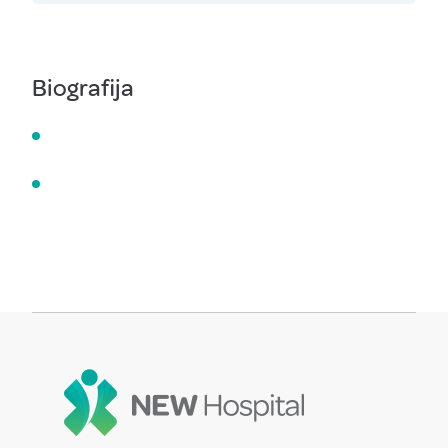
Biografija