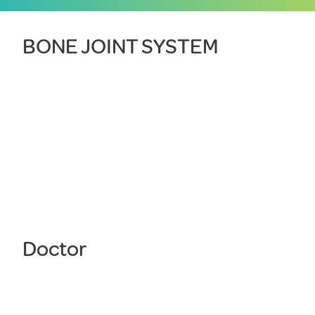
BONE JOINT SYSTEM
Doctor