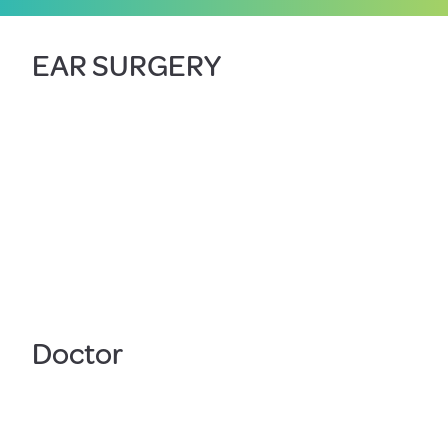
EAR SURGERY
Doctor