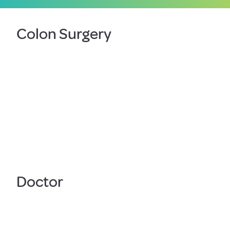
Colon Surgery
Doctor