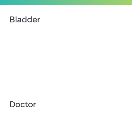
Bladder
Doctor