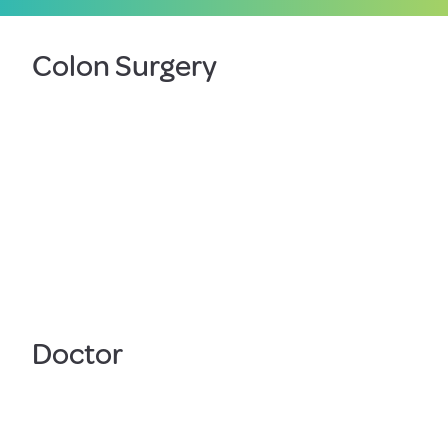
Colon Surgery
Doctor