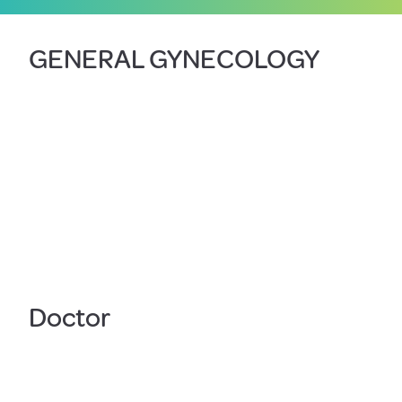
GENERAL GYNECOLOGY
Doctor