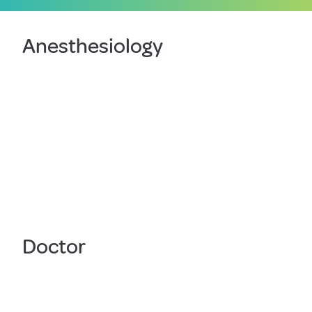
Anesthesiology
Doctor